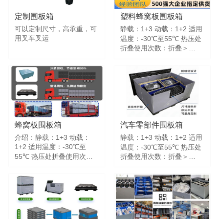
定制围板箱
塑料蜂窝板围板箱
可以定制尺寸，高承重，可
静载：1+3 动载：1+2 适用
用叉车叉运
温度：-30℃至55℃ 热压处
折叠使用次数：折叠＞
30000次
蜂窝板围板箱
汽车零部件围板箱
介绍：静载：1+3 动载：
静载：1+3 动载：1+2 适用
1+2 适用温度：-30℃至
温度：-30℃至55℃ 热压处
55℃ 热压处折叠使用次
折叠使用次数：折叠＞
数：折叠＞50000次
50000次