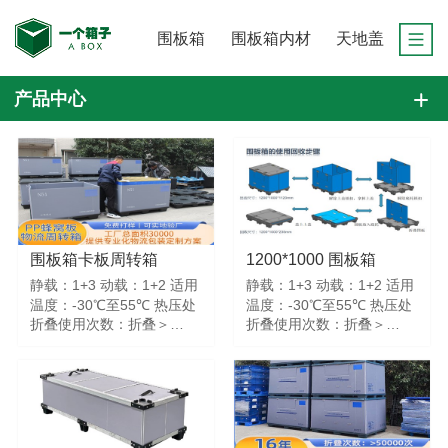
围板箱
围板箱内材
天地盖
产品中心
围板箱卡板周转箱
1200*1000 围板箱
静载：1+3 动载：1+2 适用
静载：1+3 动载：1+2 适用
温度：-30℃至55℃ 热压处
温度：-30℃至55℃ 热压处
折叠使用次数：折叠＞
折叠使用次数：折叠＞
50000次
30000次