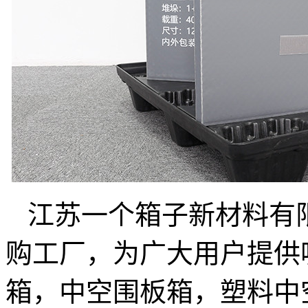
江苏一个箱子新材料有
购工厂，为广大用户提供
箱，中空围板箱，塑料中