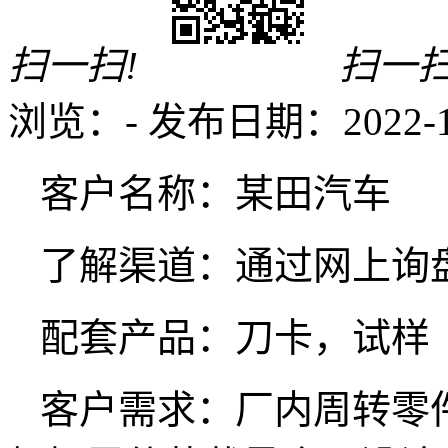
扫一扫!
扫一扫
浏览：
-
发布日期：2022-12-
客户名称：某田汽车
了解渠道：通过网上询
配套产品：刀卡，试样
客户需求：厂内周转零