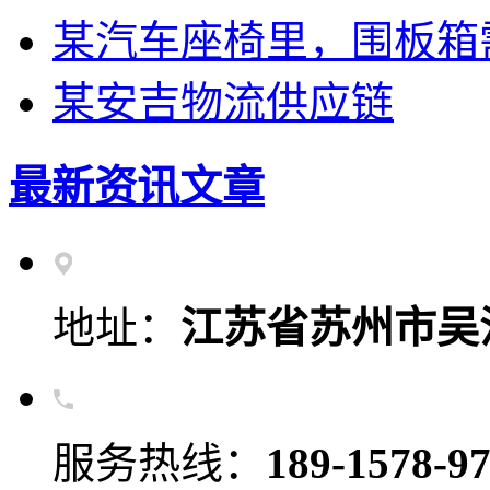
某汽车座椅里，围板箱
某安吉物流供应链
最新资讯文章
地址：
江苏省苏州市吴
服务热线：
189-1578-9