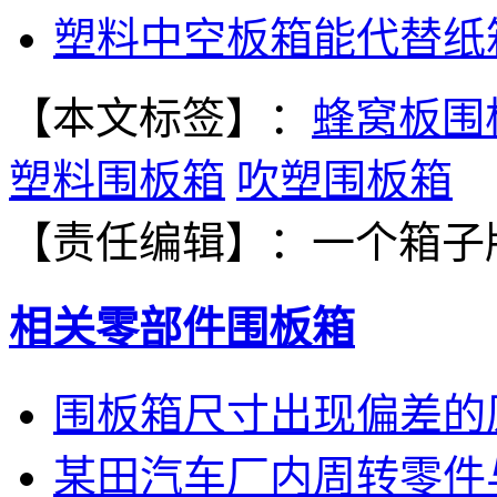
塑料中空板箱能代替纸
【本文标签】：
蜂窝板围
塑料围板箱
吹塑围板箱
【责任编辑】：
一个箱子
相关零部件围板箱
围板箱尺寸出现偏差的
某田汽车厂内周转零件