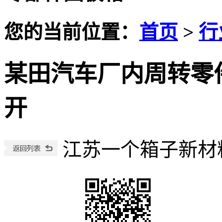
您的当前位置：
首页
>
行
某田汽车厂内周转零
开
江苏一个箱子新材