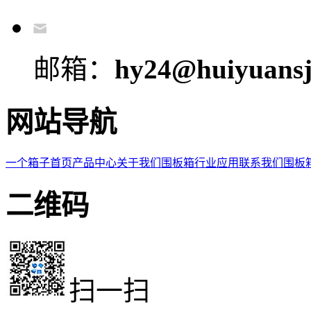
邮箱：
hy24@huiyuansj
网站导航
一个箱子首页
产品中心
关于我们
围板箱
行业应用
联系我们
围板
二维码
扫一扫