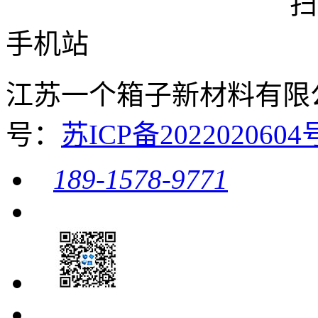
扫
手机站
江苏一个箱子新材料有限公司 
号：
苏ICP备20220206
189-1578-9771