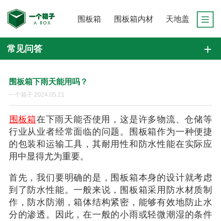
围板箱
围板箱内材
天地盖
常见问答
围板箱下雨天能用吗？
一个箱子 2024.05.21
围板箱
在下雨天能否使用，这是许多物流、仓储等
行业从业者经常面临的问题。围板箱作为一种便捷
的包装和运输工具，其耐用性和防水性能在实际应
用中显得尤为重要。
首先，我们要明确的是，围板箱本身的设计就考虑
到了防水性能。一般来说，围板箱采用防水材质制
作，防水防潮，箱体结构紧密，能够有效地防止水
分的渗透。因此，在一般的小雨或轻微潮湿的条件