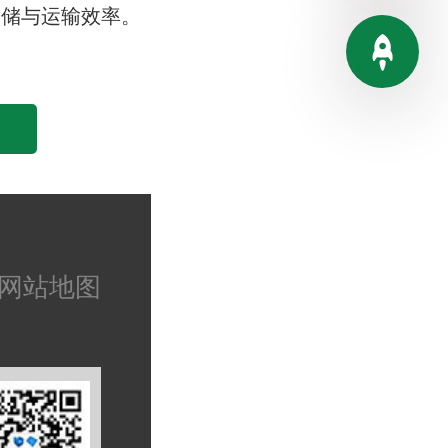
仓储与运输效率。
网站地图