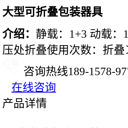
大型可折叠包装器具
介绍：
静载：1+3 动载：1
压处折叠使用次数：折叠＞5
咨询热线
189-1578-97
在线咨询
产品详情