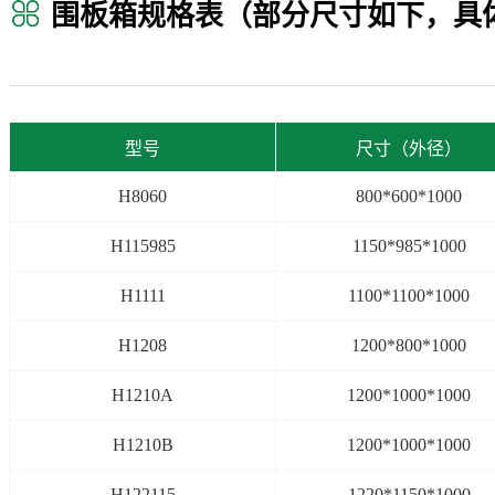
围板箱规格表（部分尺寸如下，具体尺寸
型号
尺寸（外径）
H8060
800*600*1000
H115985
1150*985*1000
H1111
1100*1100*1000
H1208
1200*800*1000
H1210A
1200*1000*1000
H1210B
1200*1000*1000
H122115
1220*1150*1000