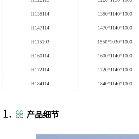
H135114
1350*1140*1000
H147114
1470*1140*1000
H115103
1550*1030*1000
H160114
1600*1140*1000
H172114
1720*1140*1000
H184114
1840*1140*1000
产品细节