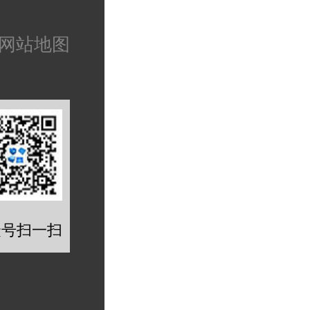
网站地图
众号扫一扫