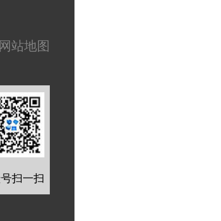
网站地图
众号扫一扫